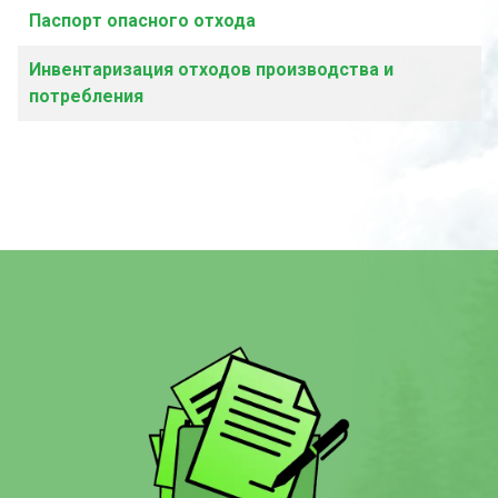
Паспорт опасного отхода
Инвентаризация отходов производства и
потребления