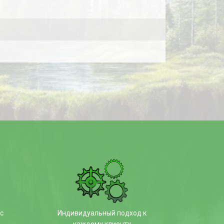
с
Индивидуальный подход к
каждому клиенту