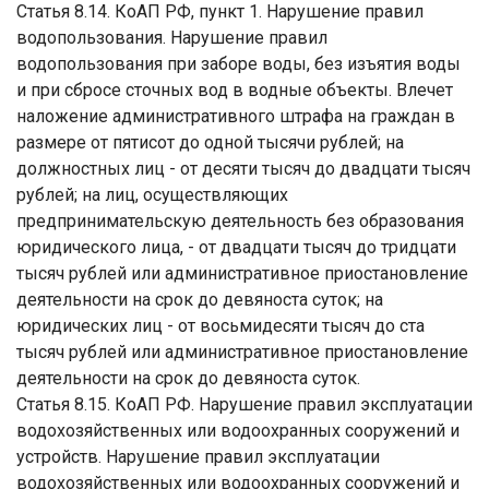
Статья 8.14. КоАП РФ, пункт 1. Нарушение правил
водопользования. Нарушение правил
водопользования при заборе воды, без изъятия воды
и при сбросе сточных вод в водные объекты. Влечет
наложение административного штрафа на граждан в
размере от пятисот до одной тысячи рублей; на
должностных лиц - от десяти тысяч до двадцати тысяч
рублей; на лиц, осуществляющих
предпринимательскую деятельность без образования
юридического лица, - от двадцати тысяч до тридцати
тысяч рублей или административное приостановление
деятельности на срок до девяноста суток; на
юридических лиц - от восьмидесяти тысяч до ста
тысяч рублей или административное приостановление
деятельности на срок до девяноста суток.
Статья 8.15. КоАП РФ. Нарушение правил эксплуатации
водохозяйственных или водоохранных сооружений и
устройств. Нарушение правил эксплуатации
водохозяйственных или водоохранных сооружений и