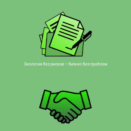
Экология без рисков – бизнес без проблем