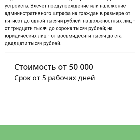
устройств. Влечет предупреждение или наложение
административного штрафа на граждан в размере от
пятисот до одной тысячи рублей; на должностных лиц -
от тридцати тысяч до сорока тысяч рублей; на
юридических лиц - от восьмидесяти тысяч до ста
двадцати тысяч рублей.
Стоимость от 50 000
Срок от 5 рабочих дней