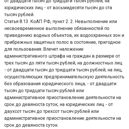
от двадцати тысяч до тридцати тысяч рублей; на
юридических лиц - от восьмидесяти тысяч до ста
тысяч рублей.
Статья 8.13. КоАП РФ, пункт 2. 2. Невыполнение или
несвоевременное выполнение обязанностей по
приведению водных объектов, их водоохранных зон и
прибрежных защитных полос в состояние, пригодное
для пользования. Влечет наложение
административного штрафа на граждан в размере от
трех тысяч до пяти тысяч рублей; на должностных лиц
- от двадцати тысяч до тридцати тысяч рублей; на лиц,
осуществляющих предпринимательскую деятельность
без образования юридического лица, - от двадцати
тысяч до тридцати тысяч рублей или
административное приостановление деятельности на
срок до девяноста суток; на юридических лиц - от
двухсот тысяч до трехсот тысяч рублей или
административное приостановление деятельности на
срок до девяноста суток.