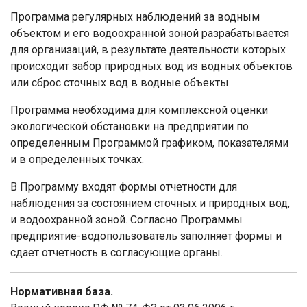
Программа регулярных наблюдений за водным
объектом и его водоохранной зоной разрабатывается
для организаций, в результате деятельности которых
происходит забор природных вод из водных объектов
или сброс сточных вод в водные объекты.
Программа необходима для комплексной оценки
экологической обстановки на предприятии по
определенным Программой графиком, показателями
и в определенных точках.
В Программу входят формы отчетности для
наблюдения за состоянием сточных и природных вод,
и водоохранной зоной. Согласно Программы
предприятие-водопользователь заполняет формы и
сдает отчетность в согласующие органы.
Нормативная база.