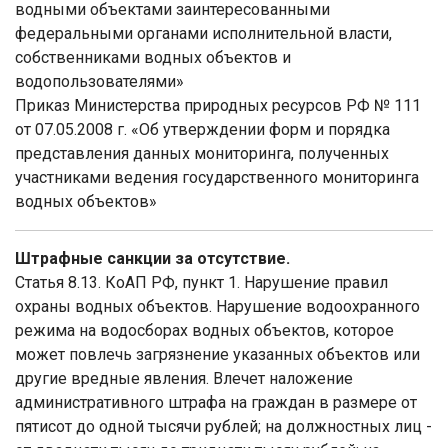
водными объектами заинтересованными
федеральными органами исполнительной власти,
собственниками водных объектов и
водопользователями»
Приказ Министерства природных ресурсов РФ № 111
от 07.05.2008 г. «Об утверждении форм и порядка
представления данных мониторинга, полученных
участниками ведения государственного мониторинга
водных объектов»
Штрафные санкции за отсутствие.
Статья 8.13. КоАП РФ, пункт 1. Нарушение правил
охраны водных объектов. Нарушение водоохранного
режима на водосборах водных объектов, которое
может повлечь загрязнение указанных объектов или
другие вредные явления. Влечет наложение
административного штрафа на граждан в размере от
пятисот до одной тысячи рублей; на должностных лиц -