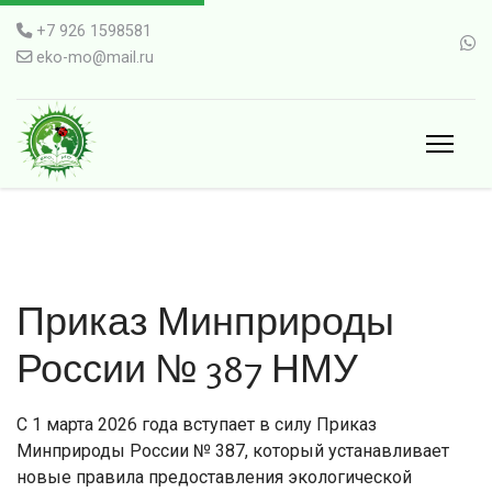
+7 926 1598581
eko-mo@mail.ru
Приказ Минприроды
России № 387 НМУ
С 1 марта 2026 года вступает в силу Приказ
Минприроды России № 387, который устанавливает
новые правила предоставления экологической