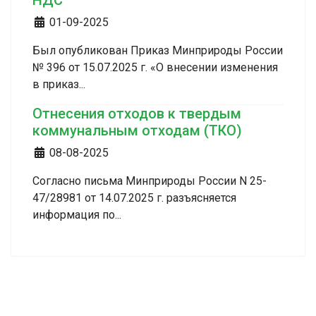
НДС
Информация о материале
01-09-2025
Был опубликован Приказ Минприроды России
№ 396 от 15.07.2025 г. «О внесении изменения
в приказ...
Отнесения отходов к твердым
коммунальным отходам (ТКО)
Информация о материале
08-08-2025
Согласно письма Минприроды России N 25-
47/28981 от 14.07.2025 г. разъясняется
информация по...