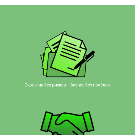
Экология без рисков – бизнес без проблем