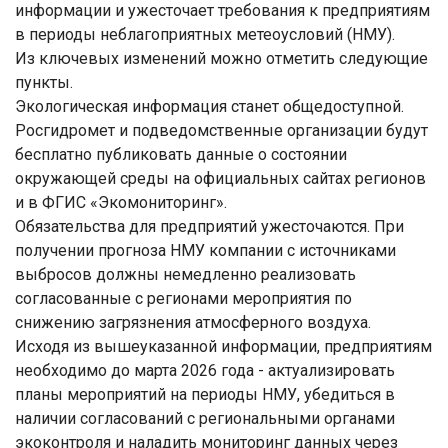
информации и ужесточает требования к предприятиям
в периоды неблагоприятных метеоусловий (НМУ).
Из ключевых изменений можно отметить следующие
пункты.
Экологическая информация станет общедоступной.
Росгидромет и подведомственные организации будут
бесплатно публиковать данные о состоянии
окружающей среды на официальных сайтах регионов
и в ФГИС «Экомониторинг».
Обязательства для предприятий ужесточаются. При
получении прогноза НМУ компании с источниками
выбросов должны немедленно реализовать
согласованные с регионами мероприятия по
снижению загрязнения атмосферного воздуха.
Исходя из вышеуказанной информации, предприятиям
необходимо до марта 2026 года - актуализировать
планы мероприятий на периоды НМУ, убедиться в
наличии согласований с региональными органами
экоконтроля и наладить мониторинг данных через