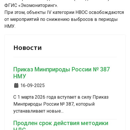
ФГИС «Экомониторинг».
При этом, объекты IV категории НВОС освобождаются
от мероприятий по снижению выбросов в периоды
НМУ.
Новости
Приказ Минприроды России № 387
НМУ
Информация о материале
16-09-2025
С 1 марта 2026 года вступает в силу Приказ
Минприроды России № 387, который
устанавливает новые...
Продлен срок действия методики